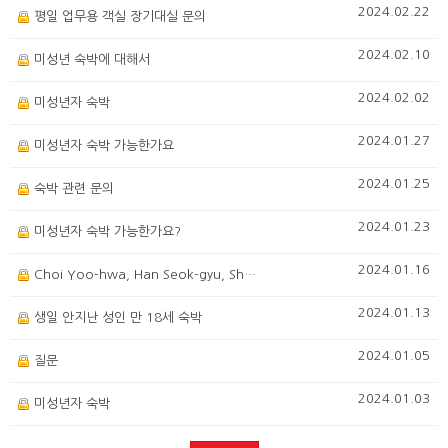
2024.02.22
평일 업무용 객실 장기대실 문의
2024.02.10
미성년 숙박에 대해서
2024.02.02
미성년자 숙박
2024.01.27
미성년자 숙박 가능한가요
2024.01.25
숙박 관련 문의
2024.01.23
미성년자 숙박 가능한가요?
2024.01.16
Choi Yoo-hwa, Han Seok-gyu, Sh…
2024.01.13
생일 안지난 성인 만 18세 숙박
2024.01.05
질문
2024.01.03
미성년자 숙박